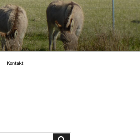
Kontakt
Suchen