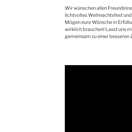
Wir wünschen allen Freundinne
lichtvolles Weihnachtsfest und
Mögen eure Wünsche in Erfüllu
wirklich brauchen! Lasst uns m
gemeinsam zu einer besseren Z