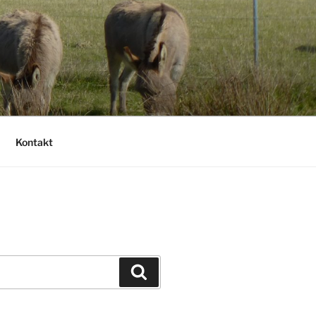
Kontakt
Suchen