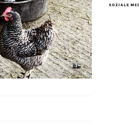
SOZIALE ME